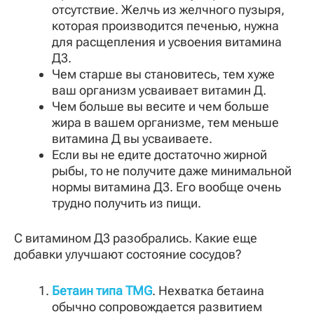
отсутствие. Желчь из желчного пузыря,
которая производится печенью, нужна
для расщепления и усвоения витамина
Д3.
Чем старше вы становитесь, тем хуже
ваш организм усваивает витамин Д.
Чем больше вы весите и чем больше
жира в вашем организме, тем меньше
витамина Д вы усваиваете.
Если вы не едите достаточно жирной
рыбы, то не получите даже минимальной
нормы витамина Д3. Его вообще очень
трудно получить из пищи.
С витамином Д3 разобрались. Какие еще
добавки улучшают состояние сосудов?
Бетаин типа TMG
. Нехватка бетаина
обычно сопровождается развитием