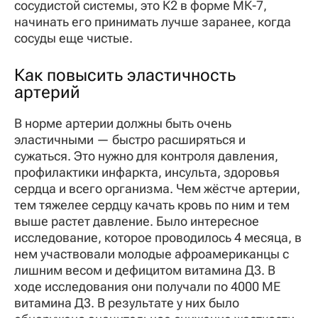
сосудистой системы, это К2 в форме МК-7,
начинать его принимать лучше заранее, когда
сосуды еще чистые.
Как повысить эластичность
артерий
В норме артерии должны быть очень
эластичными — быстро расширяться и
сужаться. Это нужно для контроля давления,
профилактики инфаркта, инсульта, здоровья
сердца и всего организма. Чем жёстче артерии,
тем тяжелее сердцу качать кровь по ним и тем
выше растет давление. Было интересное
исследование, которое проводилось 4 месяца, в
нем участвовали молодые афроамериканцы с
лишним весом и дефицитом витамина Д3. В
ходе исследования они получали по 4000 МЕ
витамина Д3. В результате у них было