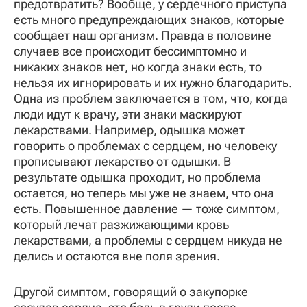
предотвратить? Вообще, у сердечного приступа
есть много предупреждающих знаков, которые
сообщает наш организм. Правда в половине
случаев все происходит бессимптомно и
никаких знаков нет, но когда знаки есть, то
нельзя их игнорировать и их нужно благодарить.
Одна из проблем заключается в том, что, когда
люди идут к врачу, эти знаки маскируют
лекарствами. Например, одышка может
говорить о проблемах с сердцем, но человеку
прописывают лекарство от одышки. В
результате одышка проходит, но проблема
остается, но теперь мы уже не знаем, что она
есть. Повышенное давление — тоже симптом,
который лечат разжижающими кровь
лекарствами, а проблемы с сердцем никуда не
делись и остаются вне поля зрения.
Другой симптом, говорящий о закупорке