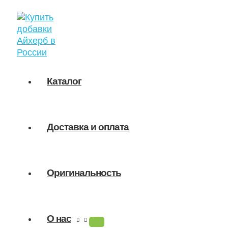
ПЕРЕКЛЮЧАТЕЛЬ
Перейти
Поиск
МЕНЮ
к
товаров
содержимому
Каталог
Доставка и оплата
Оригинальность
О нас