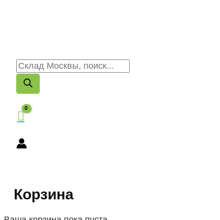
Корзина
Ваша корзина пока пуста.