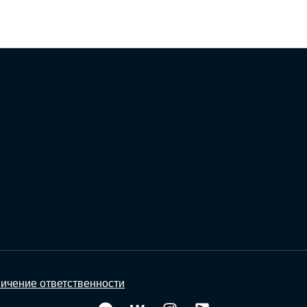
ичение ответственности