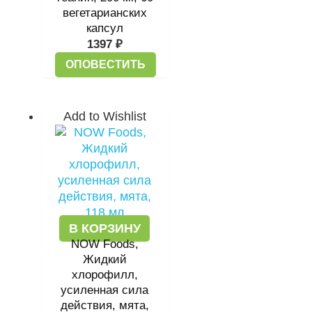
вегетарианских
капсул
1397
₽
ОПОВЕСТИТЬ
Add to Wishlist
В КОРЗИНУ
NOW Foods,
Жидкий
хлорофилл,
усиленная сила
действия, мята,