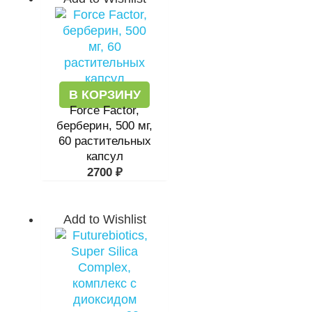
В КОРЗИНУ
Force Factor,
берберин, 500 мг,
60 растительных
капсул
2700
₽
Add to Wishlist