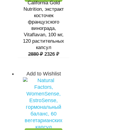
California Gold
Nutrition, экстракт
косточек
французского
винограда,
Vitaflavan, 100 мг,
120 растительных
капсул
2880
₽
2326
₽
Add to Wishlist