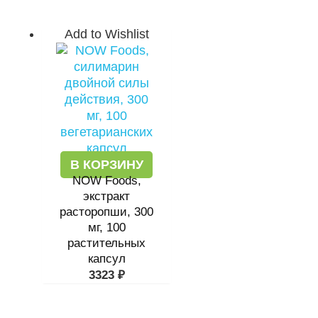
Add to Wishlist
В КОРЗИНУ
NOW Foods,
экстракт
расторопши, 300
мг, 100
растительных
капсул
3323
₽