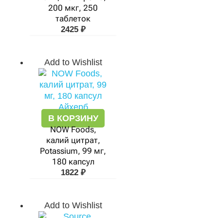
200 мкг, 250
таблеток
2425
₽
Add to Wishlist
В КОРЗИНУ
NOW Foods,
калий цитрат,
Potassium, 99 мг,
180 капсул
1822
₽
Add to Wishlist