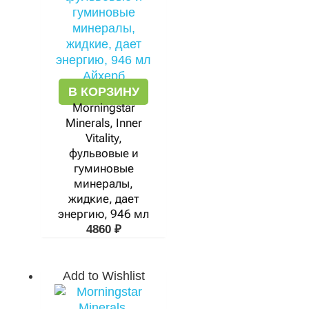
В КОРЗИНУ
Morningstar
Minerals, Inner
Vitality,
фульвовые и
гуминовые
минералы,
жидкие, дает
энергию, 946 мл
4860
₽
Add to Wishlist