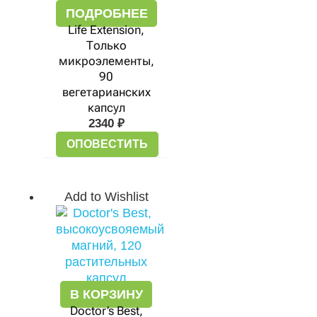
ПОДРОБНЕЕ
Life Extension,
Только
микроэлементы,
90
вегетарианских
капсул
2340
₽
ОПОВЕСТИТЬ
Add to Wishlist
В КОРЗИНУ
Doctor’s Best,