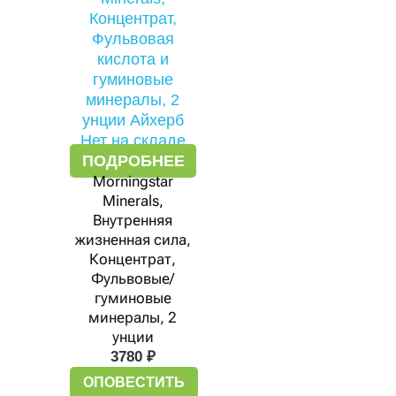
Нет на складе
ПОДРОБНЕЕ
Morningstar
Minerals,
Внутренняя
жизненная сила,
Концентрат,
Фульвовые/
гуминовые
минералы, 2
унции
3780
₽
ОПОВЕСТИТЬ