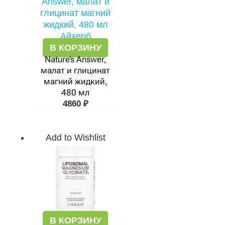
В КОРЗИНУ
Nature’s Answer,
малат и глицинат
магний жидкий,
480 мл
4860
₽
Add to Wishlist
В КОРЗИНУ