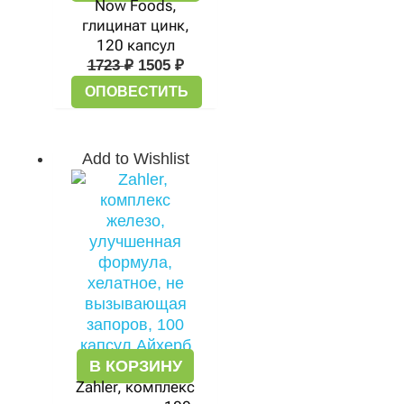
Now Foods,
глицинат цинк,
120 капсул
1723
₽
1505
₽
ОПОВЕСТИТЬ
Add to Wishlist
В КОРЗИНУ
Zahler, комплекс