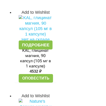
Add to Wishlist
Нет на складе
ПОДРОБНЕЕ
KAL, глицинат
магния, 90
капсул (105 мг в
1 капсуле)
4532
₽
ОПОВЕСТИТЬ
Add to Wishlist