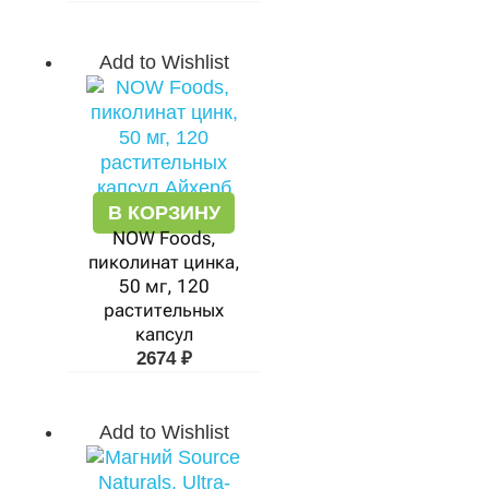
Add to Wishlist
В КОРЗИНУ
NOW Foods,
пиколинат цинка,
50 мг, 120
растительных
капсул
2674
₽
Add to Wishlist