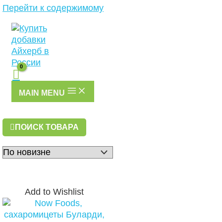
Перейти к содержимому
MAIN MENU
ПОИСК ТОВАРА
Add to Wishlist