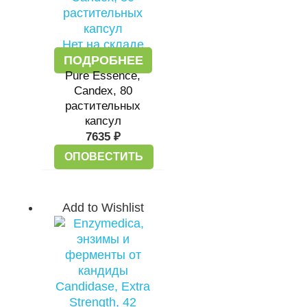
Нет на складе
ПОДРОБНЕЕ
Pure Essence,
Candex, 80
растительных
капсул
7635
₽
ОПОВЕСТИТЬ
Add to Wishlist