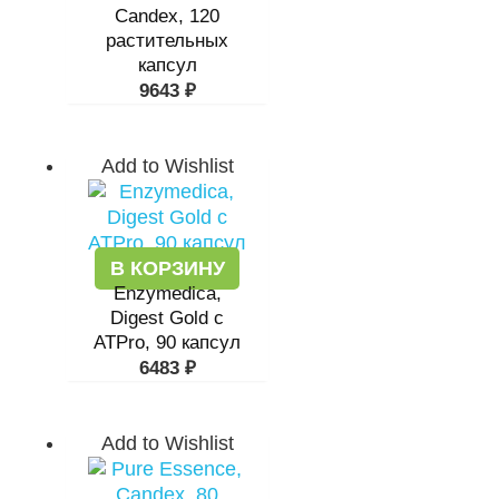
Candex, 120
растительных
капсул
9643
₽
Add to Wishlist
В КОРЗИНУ
Enzymedica,
Digest Gold с
ATPro, 90 капсул
6483
₽
Add to Wishlist