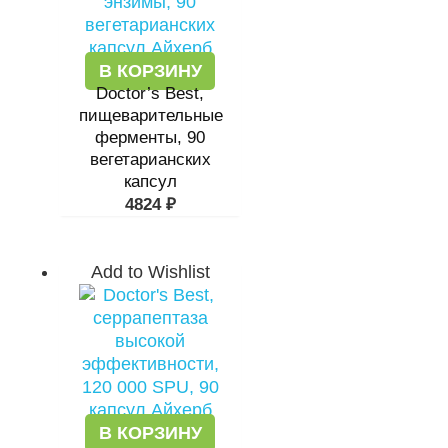
В КОРЗИНУ
Doctor’s Best,
пищеварительные
ферменты, 90
вегетарианских
капсул
4824
₽
Add to Wishlist
В КОРЗИНУ