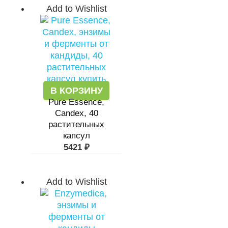
Add to Wishlist
В КОРЗИНУ
Pure Essence,
Candex, 40
растительных
капсул
5421
₽
Add to Wishlist