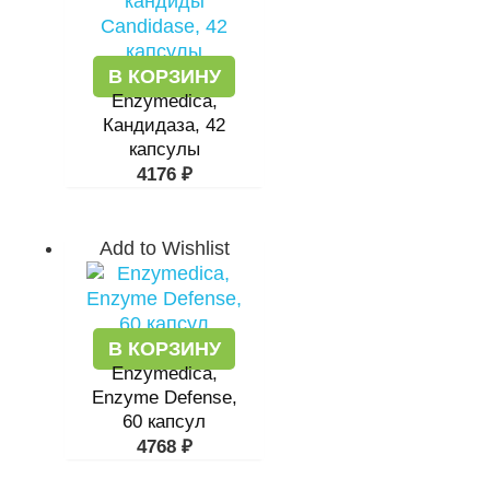
В КОРЗИНУ
Enzymedica,
Кандидаза, 42
капсулы
4176
₽
Add to Wishlist
В КОРЗИНУ
Enzymedica,
Enzyme Defense,
60 капсул
4768
₽