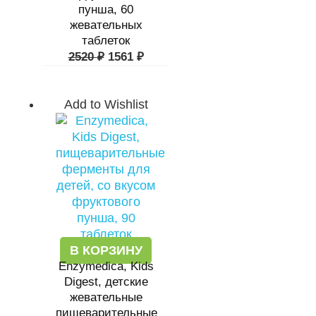
пунша, 60
жевательных
таблеток
2520
₽
1561
₽
Add to Wishlist
В КОРЗИНУ
Enzymedica, Kids
Digest, детские
жевательные
пищеварительные