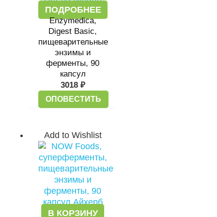
ПОДРОБНЕЕ
Enzymedica,
Digest Basic,
пищеварительные
энзимы и
ферменты, 90
капсул
3018
₽
ОПОВЕСТИТЬ
Add to Wishlist
В КОРЗИНУ