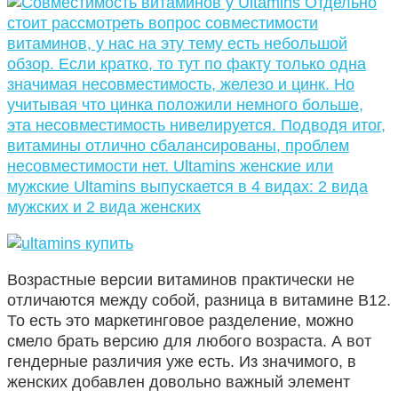
Возрастные версии витаминов практически не
отличаются между собой, разница в витамине В12.
То есть это маркетинговое разделение, можно
смело брать версию для любого возраста. А вот
гендерные различия уже есть. Из значимого, в
женских добавлен довольно важный элемент