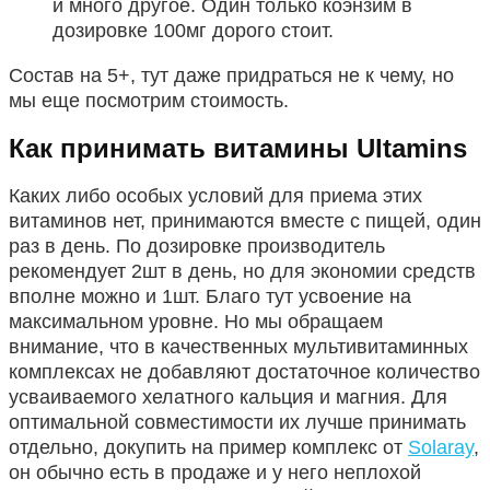
и много другое. Один только коэнзим в
дозировке 100мг дорого стоит.
Состав на 5+, тут даже придраться не к чему, но
мы еще посмотрим стоимость.
Как принимать витамины Ultamins
Каких либо особых условий для приема этих
витаминов нет, принимаются вместе с пищей, один
раз в день. По дозировке производитель
рекомендует 2шт в день, но для экономии средств
вполне можно и 1шт. Благо тут усвоение на
максимальном уровне. Но мы обращаем
внимание, что в качественных мультивитаминных
комплексах не добавляют достаточное количество
усваиваемого хелатного кальция и магния. Для
оптимальной совместимости их лучше принимать
отдельно, докупить на пример комплекс от
Solaray
,
он обычно есть в продаже и у него неплохой