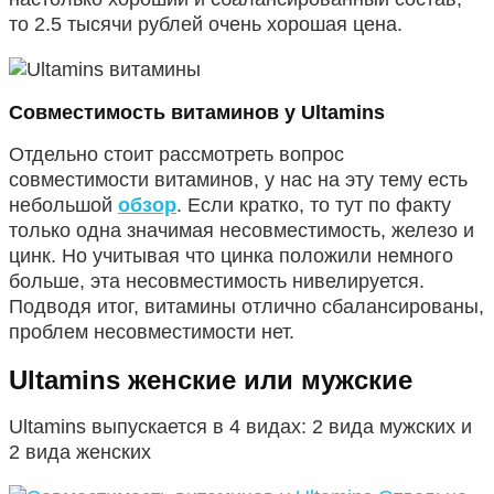
то 2.5 тысячи рублей очень хорошая цена.
Совместимость витаминов у
Ultamins
Отдельно стоит рассмотреть вопрос
совместимости витаминов, у нас на эту тему есть
небольшой
обзор
. Если кратко, то тут по факту
только одна значимая несовместимость, железо и
цинк. Но учитывая что цинка положили немного
больше, эта несовместимость нивелируется.
Подводя итог, витамины отлично сбалансированы,
проблем несовместимости нет.
Ultamins женские или мужские
Ultamins выпускается в 4 видах: 2 вида мужских и
2 вида женских