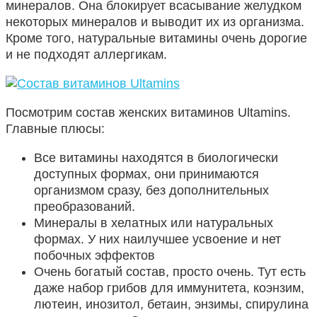
минералов. Она блокирует всасывание желудком
некоторых минералов и выводит их из организма.
Кроме того, натуральные витамины очень дорогие
и не подходят аллергикам.
Посмотрим состав женских витаминов Ultamins.
Главные плюсы:
Все витамины находятся в биологически
доступных формах, они принимаются
организмом сразу, без дополнительных
преобразований.
Минералы в хелатных или натуральных
формах. У них наилучшее усвоение и нет
побочных эффектов
Очень богатый состав, просто очень. Тут есть
даже набор грибов для иммунитета, коэнзим,
лютеин, инозитол, бетаин, энзимы, спирулина