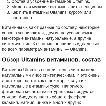
Состав и усвоение витаминов Ultamins.
Можно ли мужские витамины пить женщинам.
Как пить витамины Ultamins, курсом или
постоянно.
Витамины бывают разные по составу, некоторые
хорошо усваиваются, другие не усваиваемые.
Некоторые витамины натуральные, а другие
синтетические. К счастью, появились идеальные
по всем параметрам витамины — Ultamins.
Обзор Ultamins витаминов, состав
Витамины Ultamins не являются в чистом виде
натуральными либо синтетическими. И это очень
даже хорошо, так как в некоторых случаях
натуральные витамины хуже. Например,
фитиновая кислота из натуральных продуктов
снижает биодоступность общего фосфора,
кальция, магния, цинка и многих других