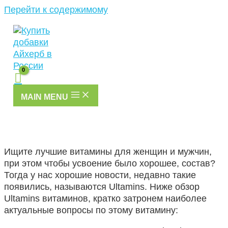
Перейти к содержимому
MAIN MENU
Ищите лучшие витамины для женщин и мужчин,
при этом чтобы усвоение было хорошее, состав?
Тогда у нас хорошие новости, недавно такие
появились, называются Ultamins. Ниже обзор
Ultamins витаминов, кратко затронем наиболее
актуальные вопросы по этому витамину: