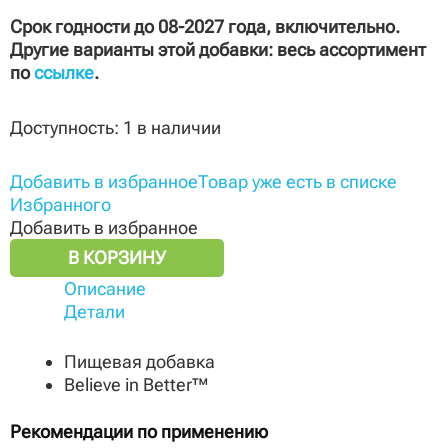
Срок годности до 08-2027 года, включительно.
Другие варианты этой добавки: весь ассортимент
по
ссылке
.
Доступность:
1 в наличии
Добавить в избранное
Товар уже есть в списке
Избранного
Добавить в избранное
В КОРЗИНУ
Описание
Детали
Пищевая добавка
Believe in Better™
Рекомендации по применению