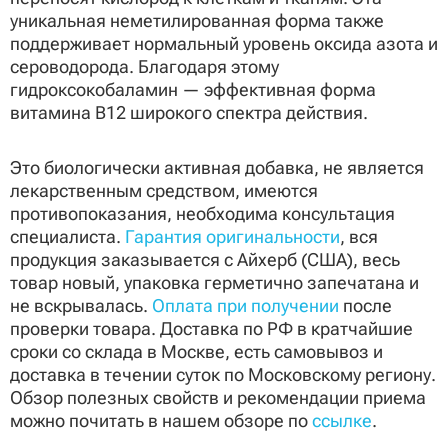
уникальная неметилированная форма также
поддерживает нормальный уровень оксида азота и
сероводорода. Благодаря этому
гидроксокобаламин — эффективная форма
витамина B12 широкого спектра действия.
Это биологически активная добавка, не является
лекарственным средством, имеются
противопоказания, необходима консультация
специалиста.
Гарантия оригинальности
, вся
продукция заказывается с Айхерб (США), весь
товар новый, упаковка герметично запечатана и
не вскрывалась.
Оплата при получении
после
проверки товара. Доставка по РФ в кратчайшие
сроки со склада в Москве, есть самовывоз и
доставка в течении суток по Московскому региону.
Обзор полезных свойств и рекомендации приема
можно почитать в нашем обзоре по
ссылке
.