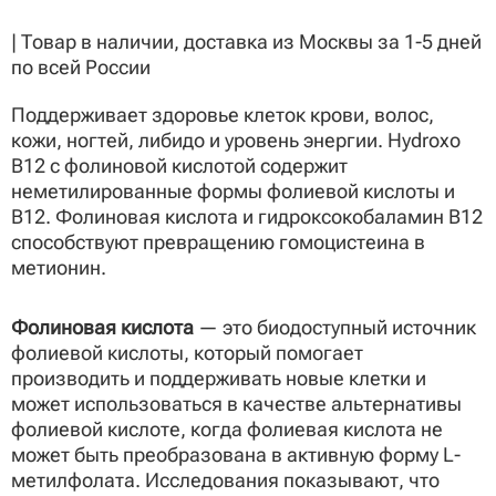
| Товар в наличии, доставка из Москвы за 1-5 дней
по всей России
Поддерживает здоровье клеток крови, волос,
кожи, ногтей, либидо и уровень энергии. Hydroxo
B12 с фолиновой кислотой содержит
неметилированные формы фолиевой кислоты и
B12. Фолиновая кислота и гидроксокобаламин B12
способствуют превращению гомоцистеина в
метионин.
Фолиновая кислота
— это биодоступный источник
фолиевой кислоты, который помогает
производить и поддерживать новые клетки и
может использоваться в качестве альтернативы
фолиевой кислоте, когда фолиевая кислота не
может быть преобразована в активную форму L-
метилфолата. Исследования показывают, что