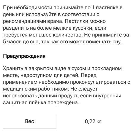
При необходимости принимайте по 1 пастилке в
день или используйте в соответствии с
рекомендациями врача. Пастилки можно
разделить на более мелкие кусочки, если
требуется меньшее количество. Не принимайте за
5 часов до сна, так как это может помешать сну.
Предупреждения
Хранить в закрытом виде в сухом и прохладном
месте, недоступном для детей. Перед
применением необходимо проконсультироваться с
медицинским работником. Не следует
использовать данный продукт, если внутренняя
защитная плёнка повреждена.
Вес
0,22 кг