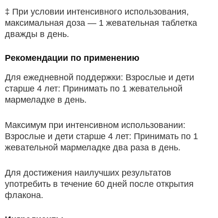
‡ При условии интенсивного использования,
максимальная доза — 1 жевательная таблетка
дважды в день.
Рекомендации по применению
Для ежедневной поддержки: Взрослые и дети
старше 4 лет: Принимать по 1 жевательной
мармеладке в день.
Максимум при интенсивном использовании:
Взрослые и дети старше 4 лет: Принимать по 1
жевательной мармеладке два раза в день.
Для достижения наилучших результатов
употребить в течение 60 дней после открытия
флакона.