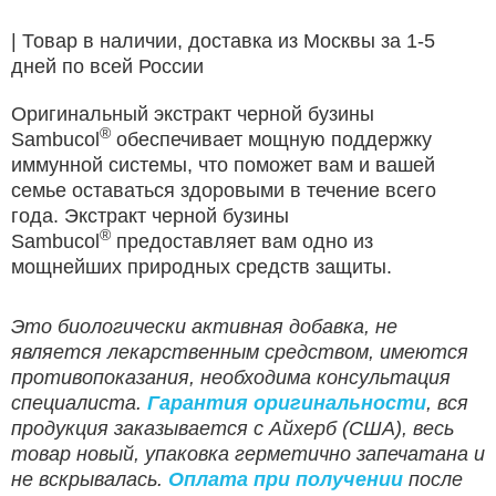
| Товар в наличии, доставка из Москвы за 1-5
дней по всей России
Оригинальный экстракт черной бузины
®
Sambucol
обеспечивает мощную поддержку
иммунной системы, что поможет вам и вашей
семье оставаться здоровыми в течение всего
года. Экстракт черной бузины
®
Sambucol
предоставляет вам одно из
мощнейших природных средств защиты.
Это биологически активная добавка, не
является лекарственным средством, имеются
противопоказания, необходима консультация
специалиста.
Гарантия оригинальности
, вся
продукция заказывается с Айхерб (США), весь
товар новый, упаковка герметично запечатана и
не вскрывалась.
Оплата при получении
после