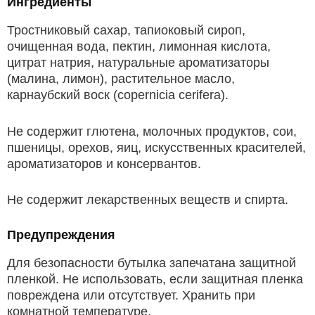
Ингредиенты
Тростниковый сахар, тапиоковый сироп,
очищенная вода, пектин, лимонная кислота,
цитрат натрия, натуральные ароматизаторы
(малина, лимон), растительное масло,
карнаубский воск (copernicia cerifera).
Не содержит глютена, молочных продуктов, сои,
пшеницы, орехов, яиц, искусственных красителей,
ароматизаторов и консервантов.
Не содержит лекарственных веществ и спирта.
Предупреждения
Для безопасности бутылка запечатана защитной
пленкой. Не использовать, если защитная пленка
повреждена или отсутствует. Хранить при
комнатной температуре.