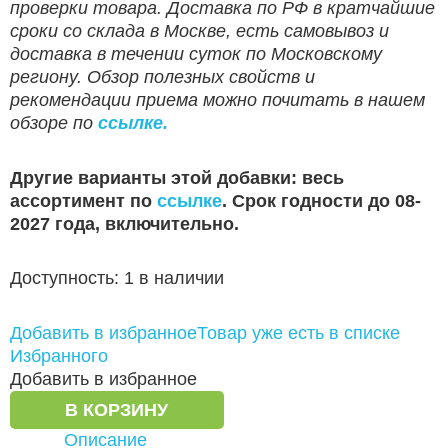
проверки товара. Доставка по РФ в кратчайшие
сроки со склада в Москве, есть самовывоз и
доставка в течении суток по Московскому
региону. Обзор полезных свойств и
рекомендации приема можно почитать в нашем
обзоре по
ссылке.
Другие варианты этой добавки: весь
ассортимент по
ссылке
. Срок годности до 08-
2027 года, включительно.
Доступность:
1 в наличии
Добавить в избранное
Товар уже есть в списке
Избранного
Добавить в избранное
В КОРЗИНУ
Описание