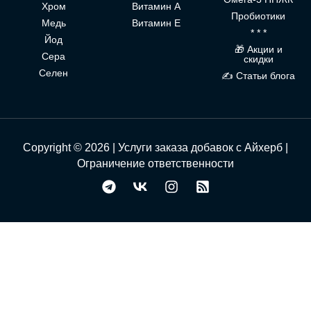
Хром
Витамин А
Пробиотики
Медь
Витамин Е
* * *
Йод
🎁 Акции и
Сера
скидки
Селен
✍ Статьи блога
Copyright © 2026 | Услуги заказа добавок с Айхерб |
Ограничение ответственности