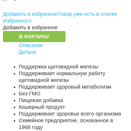
Добавить в избранное
Товар уже есть в списке
Избранного
Добавить в избранное
В КОРЗИНУ
Описание
Детали
Поддержка щитовидной железы
Поддерживает нормальную работу
щитовидной железы
Поддерживает здоровый метаболизм
Без ГМО
Пищевая добавка
Кошерный продукт
Поддерживает здоровье всего организма
Семейное предприятие, основанное в
1968 году