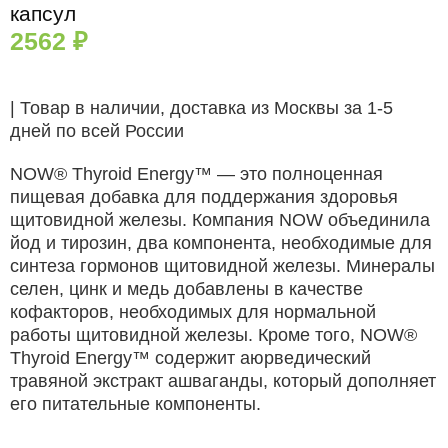
капсул
2562
₽
| Товар в наличии, доставка из Москвы за 1-5
дней по всей России
NOW® Thyroid Energy™ — это полноценная
пищевая добавка для поддержания здоровья
щитовидной железы. Компания NOW объединила
йод и тирозин, два компонента, необходимые для
синтеза гормонов щитовидной железы. Минералы
селен, цинк и медь добавлены в качестве
кофакторов, необходимых для нормальной
работы щитовидной железы. Кроме того, NOW®
Thyroid Energy™ содержит аюрведический
травяной экстракт ашваганды, который дополняет
его питательные компоненты.