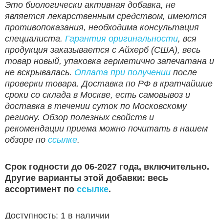
Это биологически активная добавка, не
является лекарственным средством, имеются
противопоказания, необходима консультация
специалиста.
Гарантия оригинальности
, вся
продукция заказывается с Айхерб (США), весь
товар новый, упаковка герметично запечатана и
не вскрывалась.
Оплата при получении
после
проверки товара. Доставка по РФ в кратчайшие
сроки со склада в Москве, есть самовывоз и
доставка в течении суток по Московскому
региону. Обзор полезных свойств и
рекомендации приема можно почитать в нашем
обзоре по
ссылке
.
Срок годности до 06-2027 года, включительно.
Другие варианты этой добавки: весь
ассортимент по
ссылке
.
Доступность:
1 в наличии