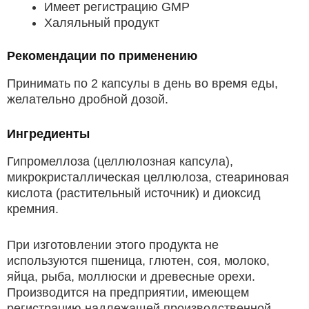
Имеет регистрацию GMP
Халяльный продукт
Рекомендации по применению
Принимать по 2 капсулы в день во время еды,
желательно дробной дозой.
Ингредиенты
Гипромеллоза (целлюлозная капсула),
микрокристаллическая целлюлоза, стеариновая
кислота (растительный источник) и диоксид
кремния.
При изготовлении этого продукта не
используются пшеница, глютен, соя, молоко,
яйца, рыба, моллюски и древесные орехи.
Производится на предприятии, имеющем
регистрацию надлежащей производственной