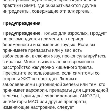
практики (GMP), где обрабатываются другие
ингредиенты, содержащие эти аллергены.
Предупреждения
Предупреждение.
Только для взрослых. Продукт
не рекомендуется применять в период
беременности и кормления грудью. Если вы
принимаете препараты или у вас есть
заболевания, включая язву, проконсультируйтесь
с врачом. Может вызвать легкое временное
расстройство желудочно-кишечного тракта.
Прекратите использование, если симптомы со
стороны ЖКТ не проходят. Людям с
заболеваниями щитовидной железы или тем, кто
принимает варфарин, препараты для щитовидной
железы, L-дигидроксифенилаланин, СИОЗСН,
ингибиторы МАО или другие препараты,
изменяющие настроение, следует