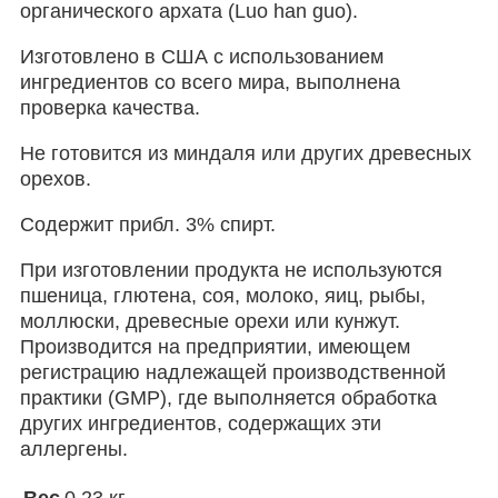
органического архата (Luo han guo).
Изготовлено в США с использованием
ингредиентов со всего мира, выполнена
проверка качества.
Не готовится из миндаля или других древесных
орехов.
Содержит прибл. 3% спирт.
При изготовлении продукта не используются
пшеница, глютена, соя, молоко, яиц, рыбы,
моллюски, древесные орехи или кунжут.
Производится на предприятии, имеющем
регистрацию надлежащей производственной
практики (GMP), где выполняется обработка
других ингредиентов, содержащих эти
аллергены.