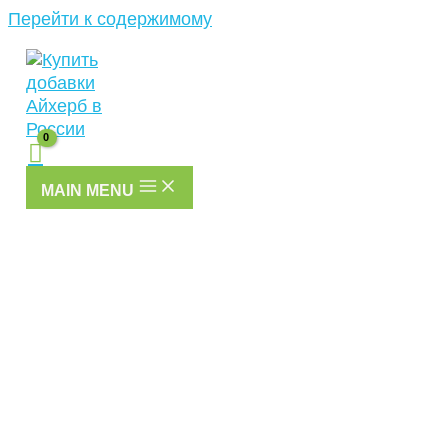
Перейти к содержимому
MAIN MENU