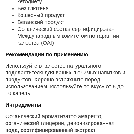
кетодиету
Без глютена
Кошерный продукт
Веганский продукт
Органический состав сертифицирован
Международным комитетом по гарантии
качества (QAI)
Рекомендации по применению
Используйте в качестве натурального
подсластителя для ваших любимых напитков и
продуктов. Хорошо встряхните перед
использованием. Используйте по вкусу от 8 до
10 капель.
Ингредиенты
Органический ароматизатор амаретто,
органический глицерин, деионизированная
вода, сертифицированный экстракт