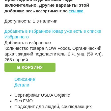
включительно. Другие варианты этой
добавки:
весь ассортимент по
ссылке
.
Доступность:
1 в наличии
Добавить в избранное
Товар уже есть в списке
Избранного
Добавить в избранное
Количество товара NOW Foods, Органический
архат, жидкий подсластитель, 2 ж. унц. (59 мл),
268 порций
В КОРЗИНУ
Описание
Детали
Сертификат USDA Organic
Без ГМО
Подходит для людей, соблюдающих