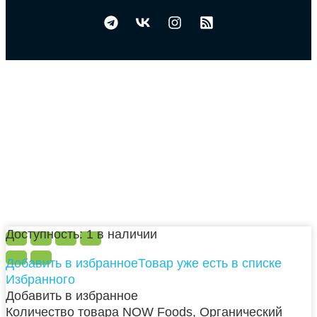
Доступность:
1 в наличии
Добавить в избранное
Товар уже есть в списке
Избранного
Добавить в избранное
Количество товара NOW Foods, Органический