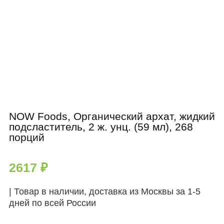
NOW Foods, Органический архат, жидкий
подсластитель, 2 ж. унц. (59 мл), 268
порций
2617
₽
| Товар в наличии, доставка из Москвы за 1-5
дней по всей России