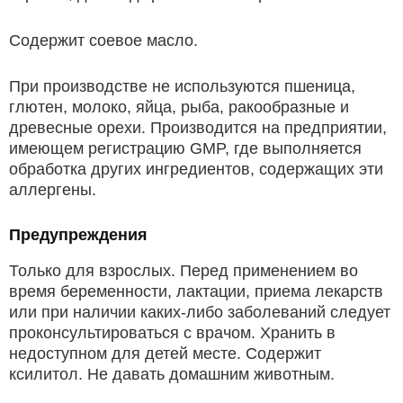
Содержит соевое масло.
При производстве не используются пшеница,
глютен, молоко, яйца, рыба, ракообразные и
древесные орехи. Производится на предприятии,
имеющем регистрацию GMP, где выполняется
обработка других ингредиентов, содержащих эти
аллергены.
Предупреждения
Только для взрослых. Перед применением во
время беременности, лактации, приема лекарств
или при наличии каких-либо заболеваний следует
проконсультироваться с врачом. Хранить в
недоступном для детей месте. Содержит
ксилитол. Не давать домашним животным.