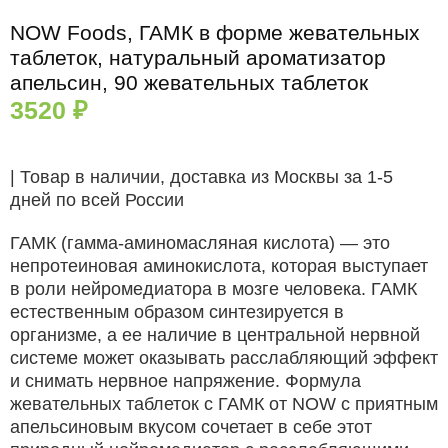
таблеток
NOW Foods, ГАМК в форме жевательных
таблеток, натуральный ароматизатор
апельсин, 90 жевательных таблеток
3520
₽
| Товар в наличии, доставка из Москвы за 1-5
дней по всей России
ГАМК (гамма-аминомасляная кислота) — это
непротеиновая аминокислота, которая выступает
в роли нейромедиатора в мозге человека. ГАМК
естественным образом синтезируется в
организме, а ее наличие в центральной нервной
системе может оказывать расслабляющий эффект
и снимать нервное напряжение. Формула
жевательных таблеток с ГАМК от NOW с приятным
апельсиновым вкусом сочетает в себе этот