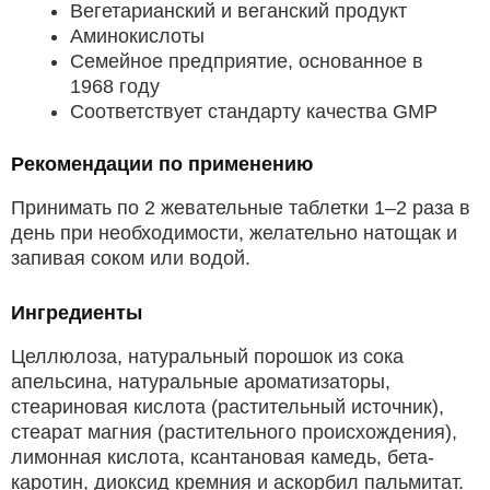
Вегетарианский и веганский продукт
Аминокислоты
Семейное предприятие, основанное в
1968 году
Соответствует стандарту качества GMP
Рекомендации по применению
Принимать по 2 жевательные таблетки 1–2 раза в
день при необходимости, желательно натощак и
запивая соком или водой.
Ингредиенты
Целлюлоза, натуральный порошок из сока
апельсина, натуральные ароматизаторы,
стеариновая кислота (растительный источник),
стеарат магния (растительного происхождения),
лимонная кислота, ксантановая камедь, бета-
каротин, диоксид кремния и аскорбил пальмитат.