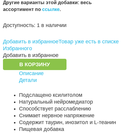
Другие варианты этой добавки: весь
ассортимент по
ссылке
.
Доступность:
1 в наличии
Добавить в избранное
Товар уже есть в списке
Избранного
Добавить в избранное
В КОРЗИНУ
Описание
Детали
Подслащено ксилитолом
Натуральный нейромедиатор
Способствует расслаблению
Снимает нервное напряжение
Содержит таурин, инозитол и L-теанин
Пищевая добавка