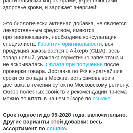
растительными кофакторами, укрепляющими
здоровье крови, и заряжает энергией!
Это биологически активная добавка, не является
лекарственным средством, имеются
противопоказания, необходима консультация
специалиста.
Гарантия оригинальности
, вся
продукция заказывается с Айхерб (США), весь
товар новый, упаковка герметично запечатана и
не вскрывалась.
Оплата при получении
после
проверки товара. Доставка по РФ в кратчайшие
сроки со склада в Москве, есть самовывоз и
доставка в течении суток по Московскому региону.
Обзор полезных свойств и рекомендации приема
можно почитать в нашем обзоре по
ссылке
.
Срок годности до 05-2028 года, включительно.
Другие варианты этой добавки: весь
ассортимент по
ссылке
.