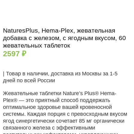
таблеток
NaturesPlus, Hema-Plex, жевательная
добавка с железом, с ягодным вкусом, 60
жевательных таблеток
2597
₽
| Товар в наличии, доставка из Москвы за 1-5
дней по всей России
Жевательные таблетки Nature’s Plus® Hema-
Plex® — это приятный способ поддержать
оптимальное здоровье вашей кровеносной
системы. Каждая порция с превосходным вкусом
ягод синергетически сочетает 85 мг органически
связанного железа с эффективными