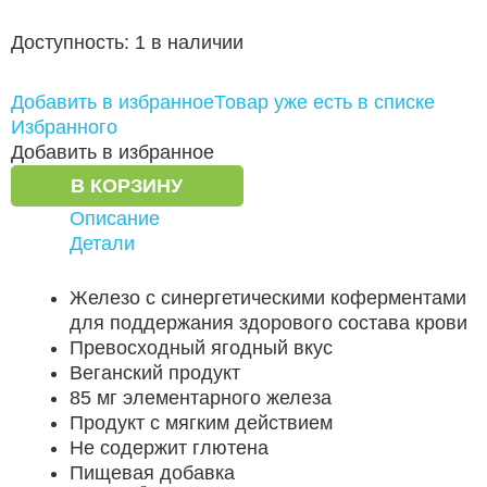
Доступность:
1 в наличии
Добавить в избранное
Товар уже есть в списке
Избранного
Добавить в избранное
В КОРЗИНУ
Описание
Детали
Железо с синергетическими коферментами
для поддержания здорового состава крови
Превосходный ягодный вкус
Веганский продукт
85 мг элементарного железа
Продукт с мягким действием
Не содержит глютена
Пищевая добавка