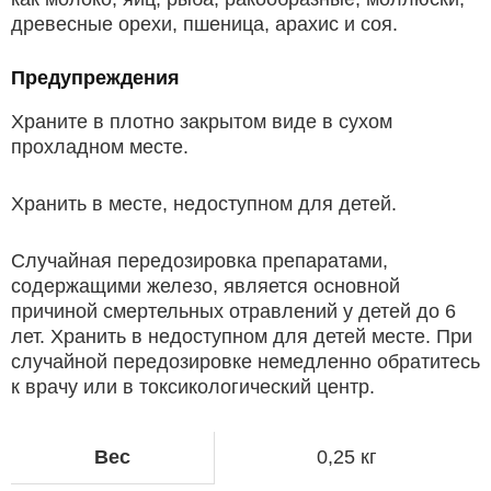
древесные орехи, пшеница, арахис и соя.
Предупреждения
Храните в плотно закрытом виде в сухом
прохладном месте.
Хранить в месте, недоступном для детей.
Случайная передозировка препаратами,
содержащими железо, является основной
причиной смертельных отравлений у детей до 6
лет. Хранить в недоступном для детей месте. При
случайной передозировке немедленно обратитесь
к врачу или в токсикологический центр.
Вес
0,25 кг