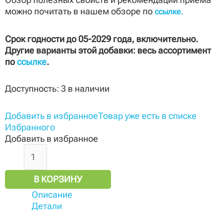
можно почитать в нашем обзоре по
ссылке.
Срок годности до 05-2029 года, включительно.
Другие варианты этой добавки: весь ассортимент
по
ссылке
.
Доступность:
3 в наличии
Добавить в избранное
Товар уже есть в списке
Избранного
Добавить в избранное
В КОРЗИНУ
Описание
Детали