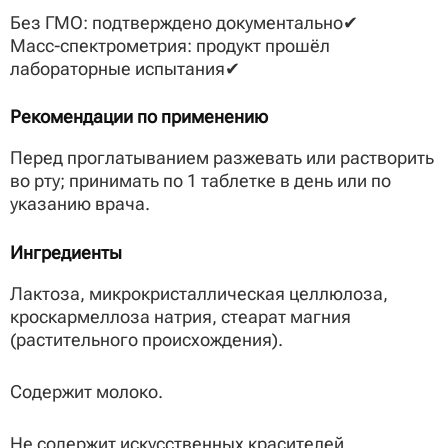
Без ГМО: подтверждено документально✔
Масс-спектрометрия: продукт прошёл
лабораторные испытания✔
Рекомендации по применению
Перед проглатыванием разжевать или растворить
во рту; принимать по 1 таблетке в день или по
указанию врача.
Ингредиенты
Лактоза, микрокристаллическая целлюлоза,
кроскармеллоза натрия, стеарат магния
(растительного происхождения).
Содержит молоко.
Не содержит искусственных красителей,