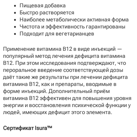
Пищевая добавка
Быстро растворяется
Наиболее метаболически активная форма
Чистота и эффективность гарантированы
Подходит для вегетарианцев
Применение витамина B12 в виде инъекций —
популярный метод лечения дефицита витамина
B12. При этом исследования подтверждают, что
пероральное введение соответствующей дозы
даёт такие же результаты при лечении дефицита
витамина B12, как и препараты, вводимые в
форме инъекций. Дополнительный приём
витамина B12 эффективен для повышения уровня
энергии и восстановления психической функции у
людей, имеющих дефицит этого элемента.
Сертификат Isura™