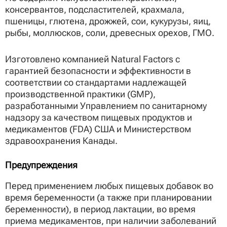
консервантов, подсластителей, крахмала,
пшеницы, глютена, дрожжей, сои, кукурузы, яиц,
рыбы, моллюсков, соли, древесных орехов, ГМО.
Изготовлено компанией Natural Factors с
гарантией безопасности и эффективности в
соответствии со стандартами надлежащей
производственной практики (GMP),
разработанными Управлением по санитарному
надзору за качеством пищевых продуктов и
медикаментов (FDA) США и Министерством
здравоохранения Канады.
Предупреждения
Перед применением любых пищевых добавок во
время беременности (а также при планировании
беременности), в период лактации, во время
приема медикаментов, при наличии заболеваний