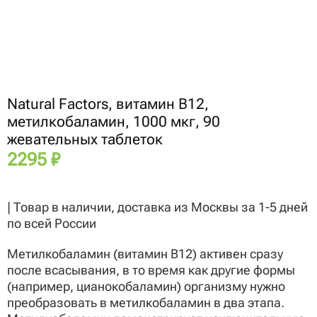
Natural Factors, витамин B12,
метилкобаламин, 1000 мкг, 90
жевательных таблеток
2295
₽
| Товар в наличии, доставка из Москвы за 1-5 дней
по всей России
Метилкобаламин (витамин B12) активен сразу
после всасывания, в то время как другие формы
(например, цианокобаламин) организму нужно
преобразовать в метилкобаламин в два этапа.