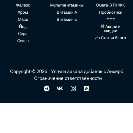
Железо
Мультивитамины
Омега-3 ПНЖК
Хром
Витамин А
Пробиотики
Медь
Витамин Е
* * *
Йод
🎁 Акции и
скидки
Сера
✍ Статьи блога
Селен
Copyright © 2026 | Услуги заказа добавок с Айхерб
|
Ограничение ответственности