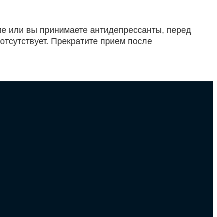
ние или вы принимаете антидепрессанты, перед
отсутствует. Прекратите прием после