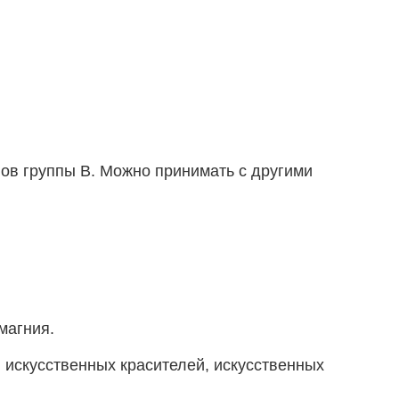
ов группы B. Можно принимать с другими
магния.
 искусственных красителей, искусственных