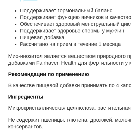
Поддерживает гормональный баланс
Поддерживает функцию яичников и качество
Обеспечивает здоровый менструальный цик
Поддерживает здоровье спермы у мужчин
Пищевая добавка
Рассчитано на прием в течение 1 месяца
Мио-инозитол является веществом природного п
добавками Fairhaven Health для фертильности у 
Рекомендации по применению
В качестве пищевой добавки принимать по 4 кап
Ингредиенты
Микрокристаллическая целлюлоза, растительная к
Не содержит пшеницы, глютена, дрожжей, молочн
консервантов.