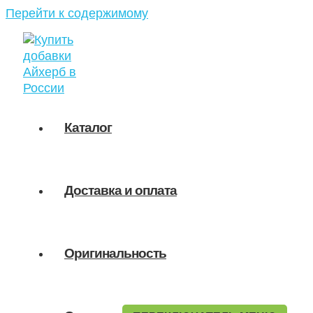
Перейти к содержимому
Каталог
Доставка и оплата
Оригинальность