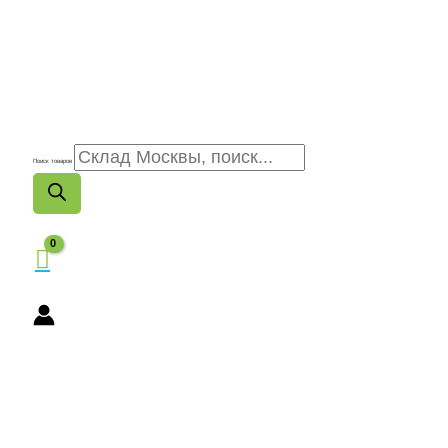
Поиск товаров