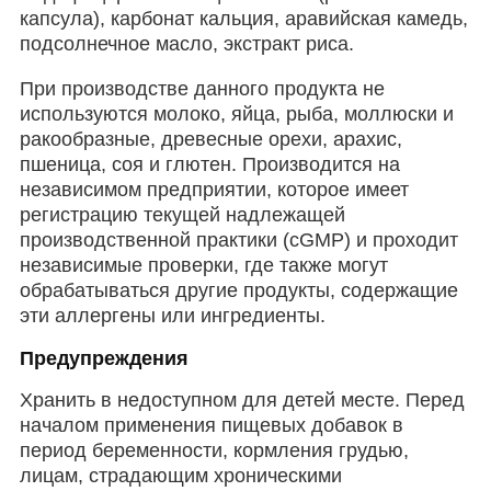
капсула), карбонат кальция, аравийская камедь,
подсолнечное масло, экстракт риса.
При производстве данного продукта не
используются молоко, яйца, рыба, моллюски и
ракообразные, древесные орехи, арахис,
пшеница, соя и глютен. Производится на
независимом предприятии, которое имеет
регистрацию текущей надлежащей
производственной практики (cGMP) и проходит
независимые проверки, где также могут
обрабатываться другие продукты, содержащие
эти аллергены или ингредиенты.
Предупреждения
Хранить в недоступном для детей месте. Перед
началом применения пищевых добавок в
период беременности, кормления грудью,
лицам, страдающим хроническими