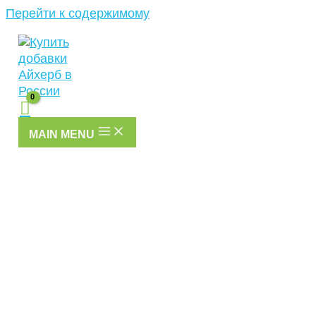
Перейти к содержимому
MAIN MENU