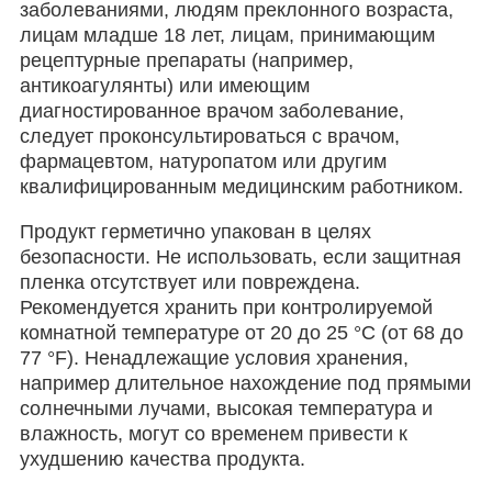
заболеваниями, людям преклонного возраста,
лицам младше 18 лет, лицам, принимающим
рецептурные препараты (например,
антикоагулянты) или имеющим
диагностированное врачом заболевание,
следует проконсультироваться с врачом,
фармацевтом, натуропатом или другим
квалифицированным медицинским работником.
Продукт герметично упакован в целях
безопасности. Не использовать, если защитная
пленка отсутствует или повреждена.
Рекомендуется хранить при контролируемой
комнатной температуре от 20 до 25 °C (от 68 до
77 °F). Ненадлежащие условия хранения,
например длительное нахождение под прямыми
солнечными лучами, высокая температура и
влажность, могут со временем привести к
ухудшению качества продукта.