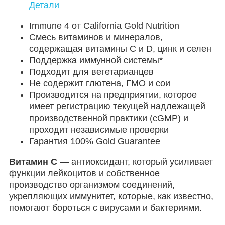
Детали
Immune 4 от California Gold Nutrition
Смесь витаминов и минералов,
содержащая витамины C и D, цинк и селен
Поддержка иммунной системы*
Подходит для вегетарианцев
Не содержит глютена, ГМО и сои
Производится на предприятии, которое
имеет регистрацию текущей надлежащей
производственной практики (cGMP) и
проходит независимые проверки
Гарантия 100% Gold Guarantee
Витамин C
— антиоксидант, который усиливает
функции лейкоцитов и собственное
производство организмом соединений,
укрепляющих иммунитет, которые, как известно,
помогают бороться с вирусами и бактериями.