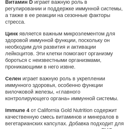
Витамин D
играет важную роль в
регулировании и поддержке иммунной системы,
а также в ее реакции на сезонные факторы
стресса.
Цинк
является важным микроэлементом для
здоровой иммунной функции, поскольку он
необходим для развития и активации
лейкоцитов. Эти клетки помогают организму
бороться с неизвестными организмами,
проникающими в него извне.
Селен
играет важную роль в укреплении
иммунного здоровья, особенно функции
вилочковой железы, «главного
контролирующего органа» иммунной системы.
Immune 4
от California Gold Nutrition содержит
качественную смесь витаминов и минералов в
вегетарианских капсулах. Добавка подходит для