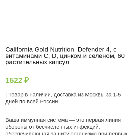
California Gold Nutrition, Defender 4, с
витаминами C, D, цинком и селеном, 60
растительных капсул
1522
₽
| Товар в наличии, доставка из Москвы за 1-5
дней по всей России
Ваша иммунная система — это первая линия
обороны от бесчисленных инфекций,
обеспечивающая защиту организма при первых