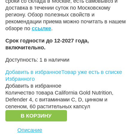
сроки со склада в Москве, есть самовывоз и
доставка в течении суток по Московскому
региону. Обзор полезных свойств и
рекомендации приема можно почитать в нашем
обзоре по
ссылке
.
Срок годности до 12-2027 года,
включительно.
Доступность:
1 в наличии
Добавить в избранное
Товар уже есть в списке
Избранного
Добавить в избранное
Количество товара California Gold Nutrition,
Defender 4, с витаминами C, D, цинком и
селеном, 60 растительных капсул
В КОРЗИНУ
Описание