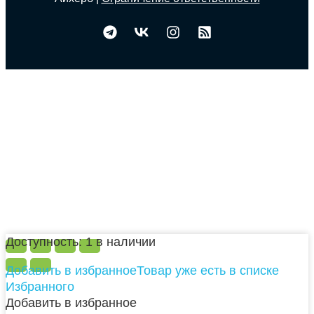
Доступность:
1 в наличии
Добавить в избранное
Товар уже есть в списке
Избранного
Добавить в избранное