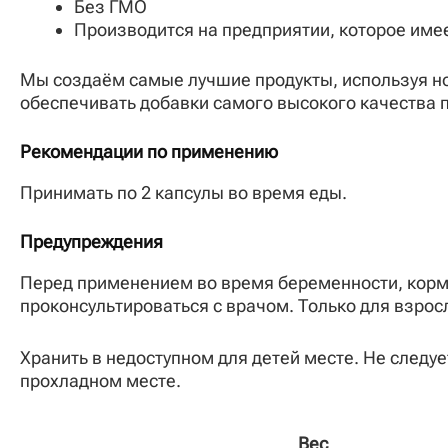
Без ГМО
Производится на предприятии, которое им
Мы создаём самые лучшие продукты, используя н
обеспечивать добавки самого высокого качества 
Рекомендации по применению
Принимать по 2 капсулы во время еды.
Предупреждения
Перед применением во время беременности, кормл
проконсультироваться с врачом. Только для взрос
Хранить в недоступном для детей месте. Не следуе
прохладном месте.
Вес