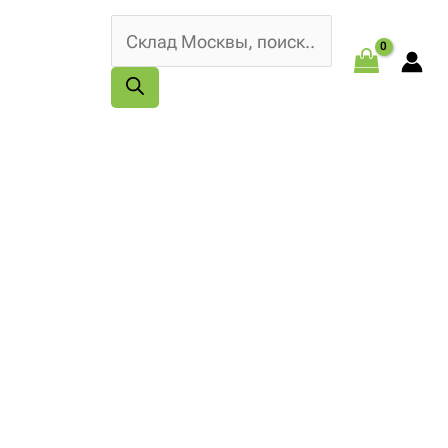
Поиск
товаров