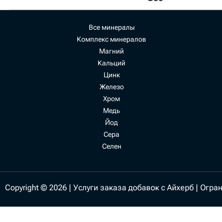
Все минералы
Комплекс минералов
Магний
Кальций
Цинк
Железо
Хром
Медь
Йод
Сера
Селен
Copyright © 2026 | Услуги заказа добавок с Айхерб |
Огран