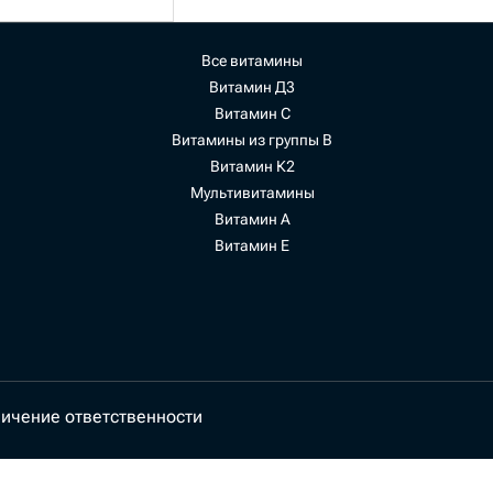
Все витамины
Витамин Д3
Витамин С
Витамины из группы В
Витамин К2
Мультивитамины
Витамин А
Витамин Е
ичение ответственности