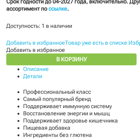
Срок годности до 04-2027 года, включительно. Дру
ассортимент по
ссылке
.
Доступность:
1 в наличии
Добавить в избранное
Товар уже есть в списке Из
Добавить в избранное
В КОРЗИНУ
Описание
Детали
Профессиональный класс
Самый популярный бренд
Поддерживает иммунную систему
Восстановление энергии и мышц
Поддерживает здоровье кишечника
Пищевая добавка
Ингредиенты без глютена