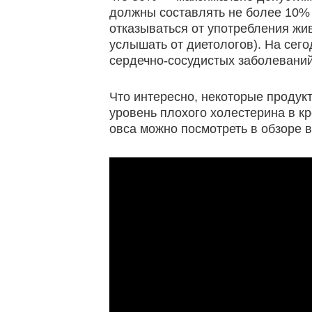
должны составлять не более 10% 
отказываться от употребления жи
услышать от диетологов). На сег
сердечно-сосудистых заболеваний
Что интересно, некоторые продук
уровень плохого холестерина в к
овса можно посмотреть в обзоре 