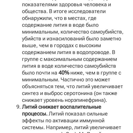
показателями здоровья человека и
общества. В итоге исследователи
обнаружили, что в местах, где
содержание лития в воде было
минимальным, количество самоубийств,
убийств и изнасилований было заметно
выше, чем в городах с высоким
содержанием лития в водопроводе. В
группе с максимальным содержанием
лития в воде количество самоубийств
было почти на
40%
ниже, чем в группе с
минимальным. Частично это может
объясняться тем, что литий увеличивает
синтез и выброс серотонина (он также
снижает уровень норэпинефрина).
Литий снижает воспалительные
процессы.
Литий показал сильные
эффекты по активации иммунной
системы. Например, литий увеличивает