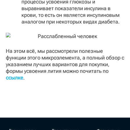
процессы усвоения глюкозы и
выравнивает показатели инсулина в
крови, то есть он является инсулиновым
аналогом при некоторых видах диабета.
На этом всё, мы рассмотрели полезные
функции этого микроэлемента, а полный обзор с
указанием лучших вариантов для покупки,
формы усвоения лития можно почитать по
ссылке
.