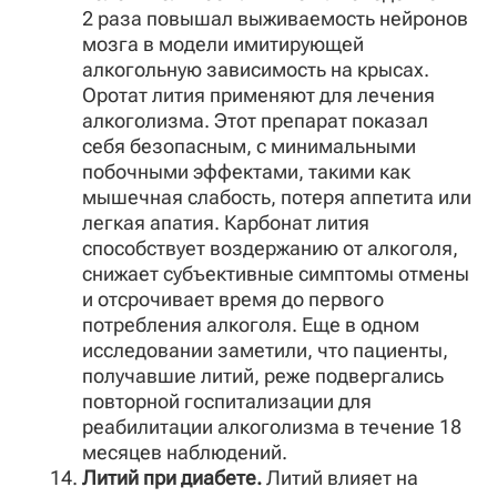
2 раза повышал выживаемость нейронов
мозга в модели имитирующей
алкогольную зависимость на крысах.
Оротат лития применяют для лечения
алкоголизма. Этот препарат показал
себя безопасным, с минимальными
побочными эффектами, такими как
мышечная слабость, потеря аппетита или
легкая апатия. Карбонат лития
способствует воздержанию от алкоголя,
снижает субъективные симптомы отмены
и отсрочивает время до первого
потребления алкоголя. Еще в одном
исследовании заметили, что пациенты,
получавшие литий, реже подвергались
повторной госпитализации для
реабилитации алкоголизма в течение 18
месяцев наблюдений.
Литий при диабете.
Литий влияет на