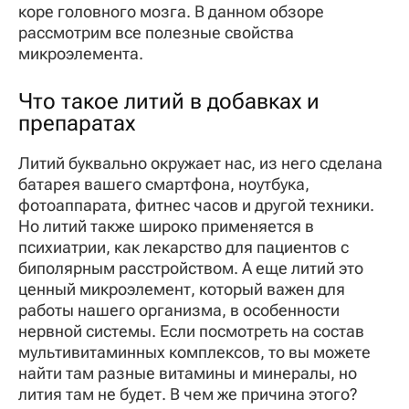
коре головного мозга. В данном обзоре
рассмотрим все полезные свойства
микроэлемента.
Что такое литий в добавках и
препаратах
Литий буквально окружает нас, из него сделана
батарея вашего смартфона, ноутбука,
фотоаппарата, фитнес часов и другой техники.
Но литий также широко применяется в
психиатрии, как лекарство для пациентов с
биполярным расстройством. А еще литий это
ценный микроэлемент, который важен для
работы нашего организма, в особенности
нервной системы. Если посмотреть на состав
мультивитаминных комплексов, то вы можете
найти там разные витамины и минералы, но
лития там не будет. В чем же причина этого?