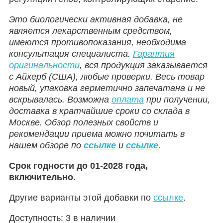
Это биологически активная добавка, не
является лекарственным средством,
имеются противопоказания, необходима
консультация специалиста.
Гарантия
оригинальности
, вся продукция заказывается
с Айхерб (США), любые проверки. Весь товар
новый, упаковка герметично запечатана и не
вскрывалась. Возможна
оплата
при получении,
доставка в кратчайшие сроки со склада в
Москве. Обзор полезных свойств и
рекомендации приема можно почитать в
нашем обзоре по
ссылке
и
ссылке
.
Срок годности до 01-2028 года,
включительно.
Другие варианты этой добавки по
ссылке
.
Доступность:
3 в наличии