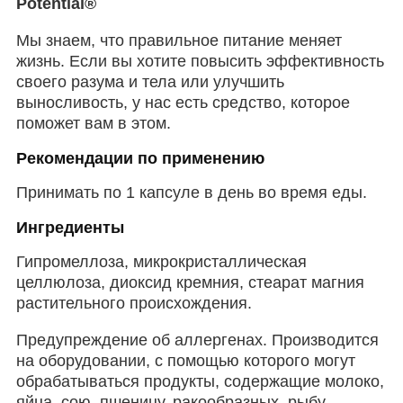
Potential®
Мы знаем, что правильное питание меняет
жизнь. Если вы хотите повысить эффективность
своего разума и тела или улучшить
выносливость, у нас есть средство, которое
поможет вам в этом.
Рекомендации по применению
Принимать по 1 капсуле в день во время еды.
Ингредиенты
Гипромеллоза, микрокристаллическая
целлюлоза, диоксид кремния, стеарат магния
растительного происхождения.
Предупреждение об аллергенах. Производится
на оборудовании, с помощью которого могут
обрабатываться продукты, содержащие молоко,
яйца, сою, пшеницу, ракообразных, рыбу,