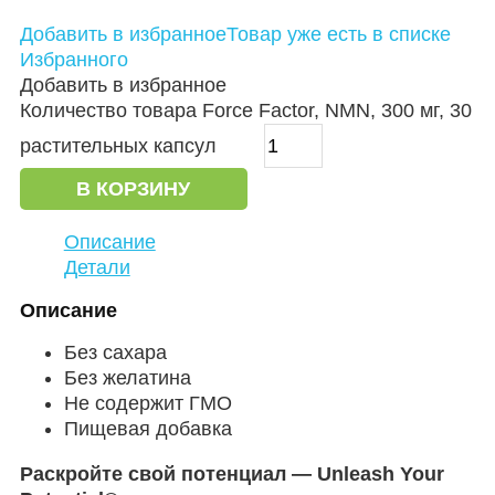
Добавить в избранное
Товар уже есть в списке
Избранного
Добавить в избранное
Количество товара Force Factor, NMN, 300 мг, 30
растительных капсул
В КОРЗИНУ
Описание
Детали
Описание
Без сахара
Без желатина
Не содержит ГМО
Пищевая добавка
Раскройте свой потенциал — Unleash Your