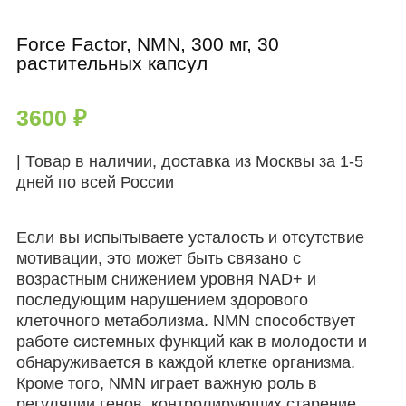
Force Factor, NMN, 300 мг, 30
растительных капсул
3600
₽
| Товар в наличии, доставка из Москвы за 1-5
дней по всей России
Если вы испытываете усталость и отсутствие
мотивации, это может быть связано с
возрастным снижением уровня NAD+ и
последующим нарушением здорового
клеточного метаболизма. NMN способствует
работе системных функций как в молодости и
обнаруживается в каждой клетке организма.
Кроме того, NMN играет важную роль в
регуляции генов, контролирующих старение.