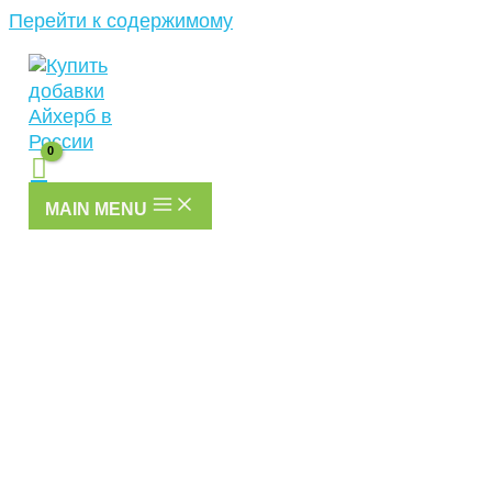
Перейти к содержимому
MAIN MENU