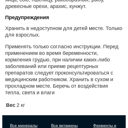
древесные орехи, арахис, кунжут.
Предупреждения
Хранить в недоступном для детей месте. Только
для взрослых.
Применять только согласно инструкции. Перед
применением во время беременности,
кормления грудью, при наличии каких-либо
заболеваний или приеме рецептурных
препаратов следует проконсультироваться с
медицинским работником. Хранить в сухом и
прохладном месте. Беречь от воздействия
тепла, света и влаги
Вес
2 кг
Все минералы
Все витамины
Ферменты и