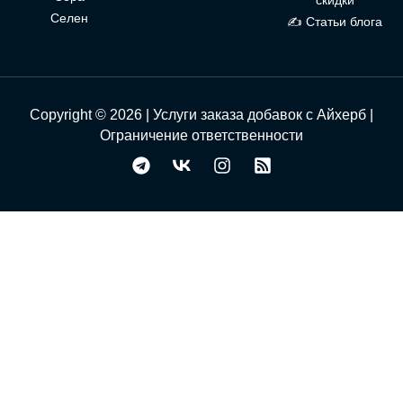
скидки
Селен
✍ Статьи блога
Copyright © 2026 | Услуги заказа добавок с Айхерб |
Ограничение ответственности