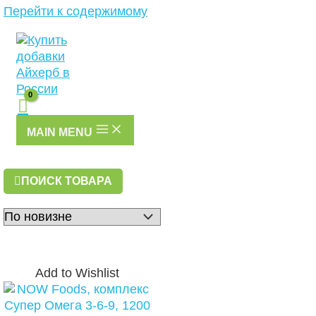
Перейти к содержимому
MAIN MENU
ПОИСК ТОВАРА
Add to Wishlist