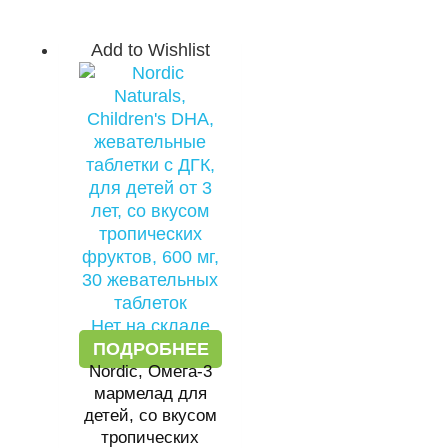
Add to Wishlist
Нет на складе
ПОДРОБНЕЕ
Nordic, Омега-3
мармелад для
детей, со вкусом
тропических