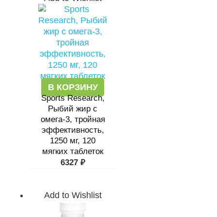
В КОРЗИНУ
Sports Research,
Рыбий жир с
омега-3, тройная
эффективность,
1250 мг, 120
мягких таблеток
6327
₽
Add to Wishlist