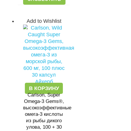
Add to Wishlist
В КОРЗИНУ
Carlson, Super
Omega-3 Gems®,
высокоэффективные
омега-3 кислоты
из рыбы дикого
улова, 100 + 30