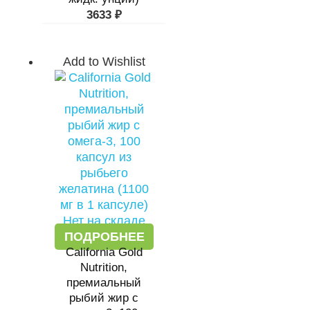
3633
₽
Add to Wishlist
Нет на складе
ПОДРОБНЕЕ
California Gold
Nutrition,
премиальный
рыбий жир с