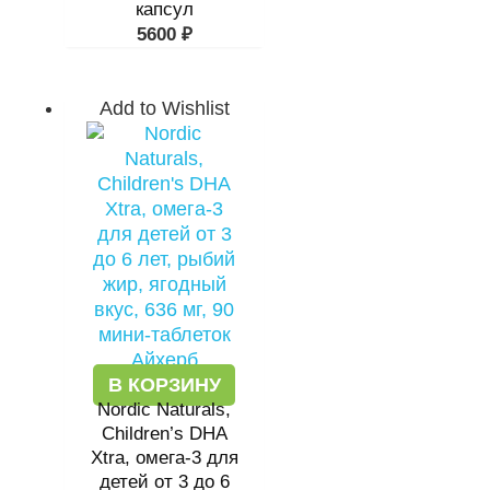
капсул
5600
₽
Add to Wishlist
В КОРЗИНУ
Nordic Naturals,
Children’s DHA
Xtra, омега-3 для
детей от 3 до 6