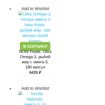
Add to Wishlist
В КОРЗИНУ
NOW Foods, Ultra
Omega-3, рыбий
жир с омега-3,
180 капсул
6435
₽
Add to Wishlist