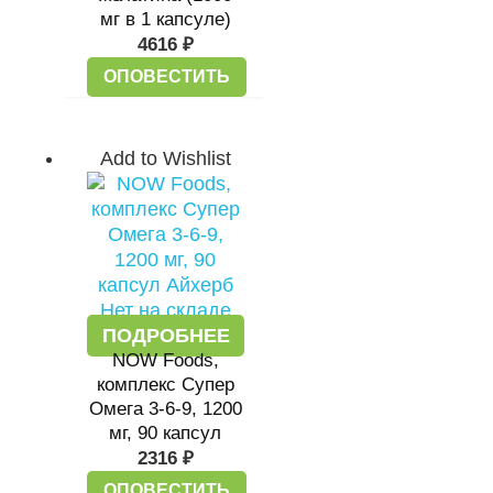
мг в 1 капсуле)
4616
₽
ОПОВЕСТИТЬ
Add to Wishlist
Нет на складе
ПОДРОБНЕЕ
NOW Foods,
комплекс Супер
Омега 3-6-9, 1200
мг, 90 капсул
2316
₽
ОПОВЕСТИТЬ