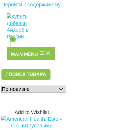
Перейти к содержимому
MAIN MENU
ПОИСК ТОВАРА
Add to Wishlist