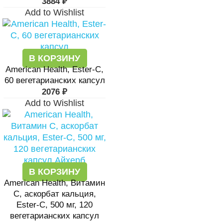
3884
₽
Add to Wishlist
В КОРЗИНУ
American Health, Ester-C,
60 вегетарианских капсул
2076
₽
Add to Wishlist
В КОРЗИНУ
American Health, Витамин
С, аскорбат кальция,
Ester-C, 500 мг, 120
вегетарианских капсул