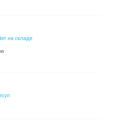
Нет на складе
ул