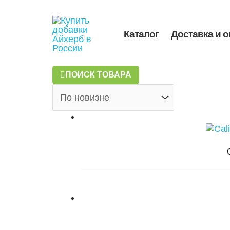
Перейти
к
содержимому
Каталог
Доставка и о
ПОИСК ТОВАРА