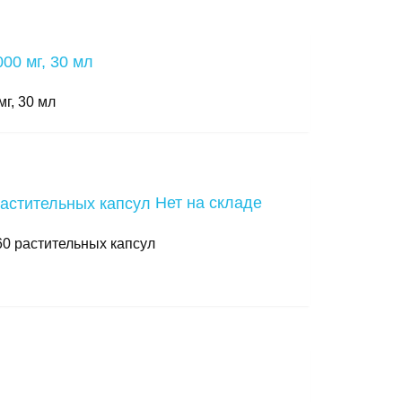
мг, 30 мл
Нет на складе
 60 растительных капсул