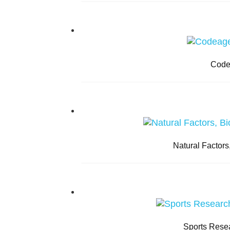
Code
Natural Factor
Sports Rese