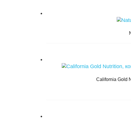
California Gold