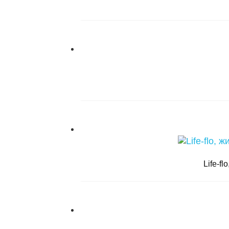
Life-f