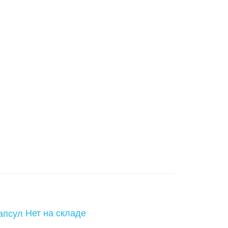
Нет на складе