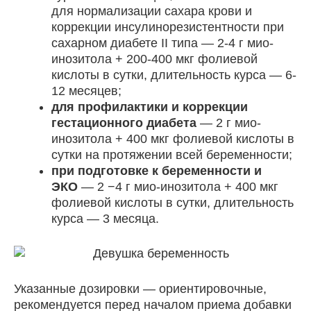
для нормализации сахара крови и
коррекции инсулинорезистентности при
сахарном диабете II типа — 2-4 г мио-
инозитола + 200-400 мкг фолиевой
кислоты в сутки, длительность курса — 6-
12 месяцев;
для профилактики и коррекции
гестационного диабета
— 2 г мио-
инозитола + 400 мкг фолиевой кислоты в
сутки на протяжении всей беременности;
при подготовке к беременности и
ЭКО
— 2 −4 г мио-инозитола + 400 мкг
фолиевой кислоты в сутки, длительность
курса — 3 месяца.
Указанные дозировки — ориентировочные,
рекомендуется перед началом приема добавки