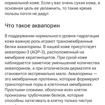
нормальной коже. Если у вас очень сухая кожа, и
основная цель ее увлажнить, то такие крема
пользы почти не дадут.
Что такое аквапорин
В поддержании нормального уровня гидратации
кожи важную роль играют трансмембранные
белки аквапорины. В нашей коже присутствует
аквапорин-3 (AQP-3), расположенный на
мембране кератиноцитов. При сухой коже
наблюдается заметное уменьшение количества
аквапоринов, а при атопическом дерматите их
становится экстремально мало. Аквапорины —
это мембранные протеины, которые формируют
транспортные поры в клеточных мембранах.
Простыми словами, оболочки всех клеток
пронизаны трубочками белков, которые
способны затягивать в клетку только чистую