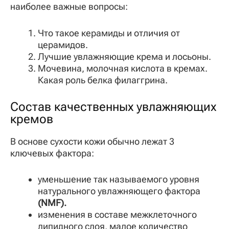
наиболее важные вопросы:
Что такое керамиды и отличия от
церамидов.
Лучшие увлажняющие крема и лосьоны.
Мочевина, молочная кислота в кремах.
Какая роль белка филаггрина.
Состав качественных увлажняющих
кремов
В основе сухости кожи обычно лежат 3
ключевых фактора:
уменьшение так называемого уровня
натурального увлажняющего фактора
(NMF).
изменения в составе межклеточного
липидного слоя, малое количество