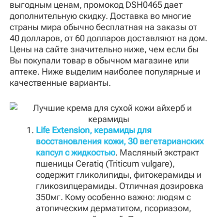
выгодным ценам, промокод DSH0465 дает
дополнительную скидку. Доставка во многие
страны мира обычно бесплатная на заказы от
40 долларов, от 60 долларов доставляют на дом.
Цены на сайте значительно ниже, чем если бы
Вы покупали товар в обычном магазине или
аптеке. Ниже выделим наиболее популярные и
качественные варианты.
Life Extension, керамиды для
восстановления кожи, 30 вегетарианских
капсул с жидкостью
. Масляный экстракт
пшеницы Ceratiq (Triticum vulgare),
содержит гликолипиды, фитокерамиды и
гликозилцерамиды. Отличная дозировка
350мг. Кому особенно важно: людям с
атопическим дерматитом, псориазом,