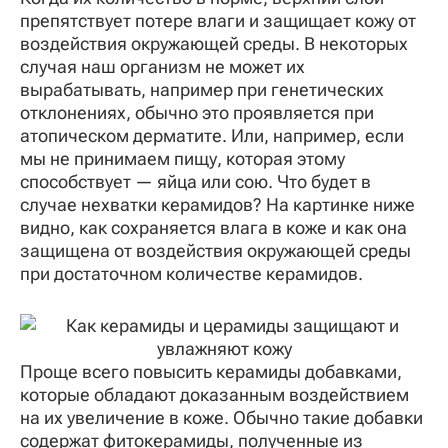
препятствует потере влаги и защищает кожу от
воздействия окружающей среды. В некоторых
случая наш организм не может их
вырабатывать, например при генетических
отклонениях, обычно это проявляется при
атопическом дерматите. Или, например, если
мы не принимаем пищу, которая этому
способствует — яйца или сою. Что будет в
случае нехватки керамидов? На картинке ниже
видно, как сохраняется влага в коже и как она
защищена от воздействия окружающей среды
при достаточном количестве керамидов.
Проще всего повысить керамиды добавками,
которые обладают доказанным воздействием
на их увеличение в коже. Обычно такие добавки
содержат фитокерамиды, полученные из