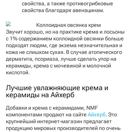
свойства, а также противогрибковые
свойства благодаря авенацинам.
Звучит хорошо, но на практике крема и лосьоны
с 1% содержанием коллоидной овсянки больше
подходят людям, где экзема незначительная и
кожа не слишком сухая. В случае атопического
дерматита, псориаза, лучше сделать упор на
керамиды, крема с мочевиной и молочной
кислотой.
Лучшие увлажняющие крема и
керамиды на Айхерб
Добавки и крема с керамидами, NMF
компонентами продают на сайте
Айхерб
. Это
крупнейший интернет-магазин предлагает
продукцию мировых производителей по очень