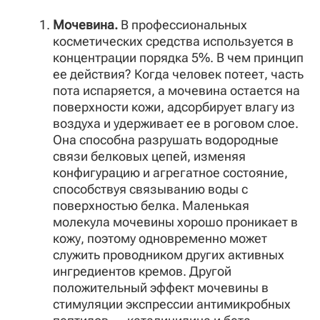
Мочевина.
В профессиональных
косметических средства используется в
концентрации порядка 5%. В чем принцип
ее действия? Когда человек потеет, часть
пота испаряется, а мочевина остается на
поверхности кожи, адсорбирует влагу из
воздуха и удерживает ее в роговом слое.
Она способна разрушать водородные
связи белковых цепей, изменяя
конфигурацию и агрегатное состояние,
способствуя связыванию воды с
поверхностью белка. Маленькая
молекула мочевины хорошо проникает в
кожу, поэтому одновременно может
служить проводником других активных
ингредиентов кремов. Другой
положительный эффект мочевины в
стимуляции экспрессии антимикробных