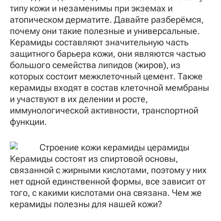
типу кожи и незаменимы при экземах и
атопическом дерматите. Давайте разберёмся,
почему они такие полезные и универсальные.
Керамиды составляют значительную часть
защитного барьера кожи, они являются частью
большого семейства липидов (жиров), из
которых состоит межклеточный цемент. Также
керамиды входят в состав клеточной мембраны
и участвуют в их делении и росте,
иммунологической активности, транспортной
функции.
Керамиды состоят из спиртовой основы,
связанной с жирными кислотами, поэтому у них
нет одной единственной формы, все зависит от
того, с какими кислотами она связана. Чем же
керамиды полезны для нашей кожи?