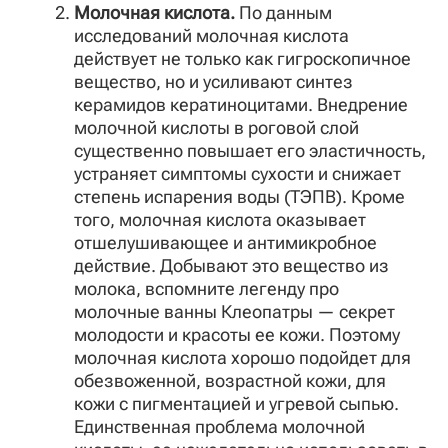
Молочная кислота.
По данным
исследований молочная кислота
действует не только как гигроскопичное
вещество, но и усиливают синтез
керамидов кератиноцитами. Внедрение
молочной кислоты в роговой слой
существенно повышает его эластичность,
устраняет симптомы сухости и снижает
степень испарения воды (ТЭПВ). Кроме
того, молочная кислота оказывает
отшелушивающее и антимикробное
действие. Добывают это вещество из
молока, вспомните легенду про
молочные ванны Клеопатры — секрет
молодости и красоты ее кожи. Поэтому
молочная кислота хорошо подойдет для
обезвоженной, возрастной кожи, для
кожи с пигментацией и угревой сыпью.
Единственная проблема молочной