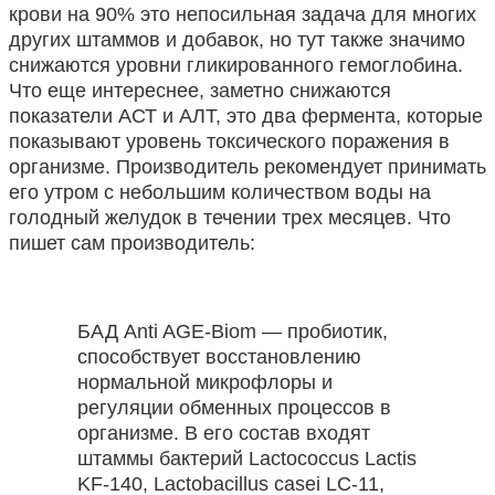
крови на 90% это непосильная задача для многих
других штаммов и добавок, но тут также значимо
снижаются уровни гликированного гемоглобина.
Что еще интереснее, заметно снижаются
показатели АСТ и АЛТ, это два фермента, которые
показывают уровень токсического поражения в
организме. Производитель рекомендует принимать
его утром с небольшим количеством воды на
голодный желудок в течении трех месяцев. Что
пишет сам производитель:
БАД Anti AGE-Biom — пробиотик,
способствует восстановлению
нормальной микрофлоры и
регуляции обменных процессов в
организме. В его состав входят
штаммы бактерий Lactococcus Lactis
KF-140, Lactobacillus casei LC-11,