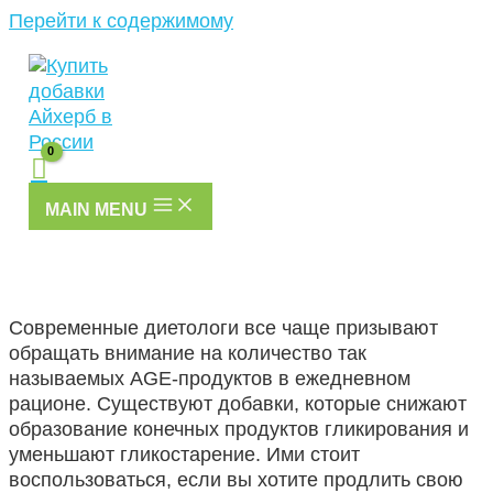
Перейти к содержимому
MAIN MENU
Современные диетологи все чаще призывают
обращать внимание на количество так
называемых AGE-продуктов в ежедневном
рационе. Существуют добавки, которые снижают
образование конечных продуктов гликирования и
уменьшают гликостарение. Ими стоит
воспользоваться, если вы хотите продлить свою