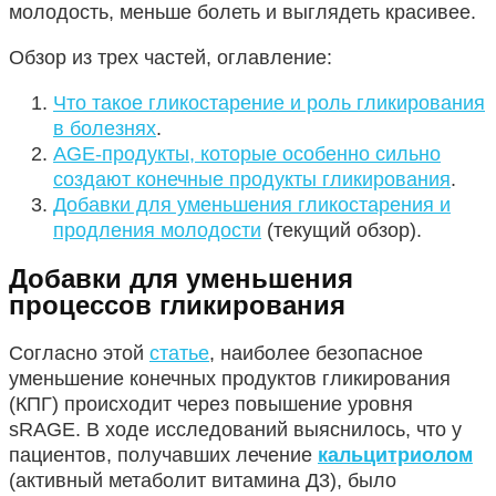
молодость, меньше болеть и выглядеть красивее.
Обзор из трех частей, оглавление:
Что такое гликостарение и роль гликирования
в болезнях
.
AGE-продукты, которые особенно сильно
создают конечные продукты гликирования
.
Добавки для уменьшения гликостарения и
продления молодости
(текущий обзор).
Добавки для уменьшения
процессов гликирования
Согласно этой
статье
, наиболее безопасное
уменьшение конечных продуктов гликирования
(КПГ) происходит через повышение уровня
sRAGE. В ходе исследований выяснилось, что у
пациентов, получавших лечение
кальцитриолом
(активный метаболит витамина Д3), было