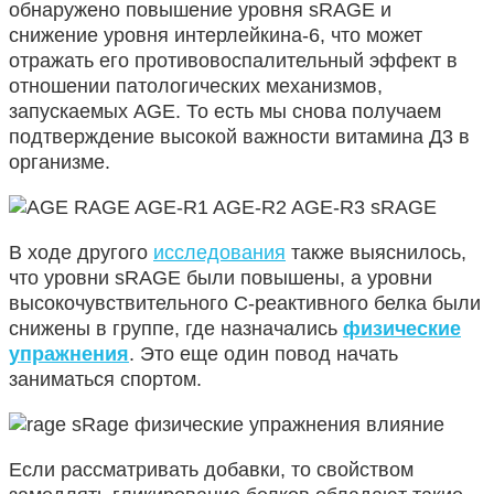
обнаружено повышение уровня sRAGE и
снижение уровня интерлейкина-6, что может
отражать его противовоспалительный эффект в
отношении патологических механизмов,
запускаемых AGE. То есть мы снова получаем
подтверждение высокой важности витамина Д3 в
организме.
В ходе другого
исследования
также выяснилось,
что уровни sRAGE были повышены, а уровни
высокочувствительного С-реактивного белка были
снижены в группе, где назначались
физические
упражнения
. Это еще один повод начать
заниматься спортом.
Если рассматривать добавки, то свойством