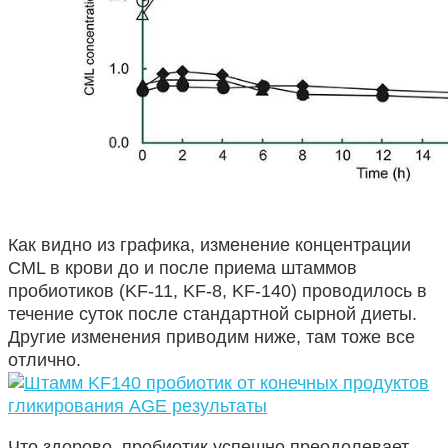
Как видно из графика, изменение концентрации
CML в крови до и после приема штаммов
пробиотиков (KF-11, KF-8, KF-140) проводилось в
течение суток после стандартной сырной диеты.
Другие изменения приводим ниже, там тоже все
отлично.
Что здорово, пробиотик успешно преодолевает