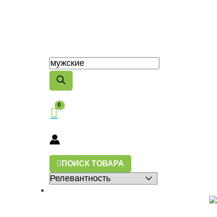
ПОИСК ТОВАРА