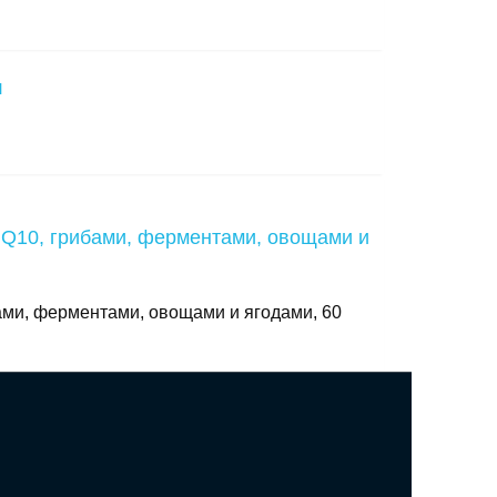
ибами, ферментами, овощами и ягодами, 60