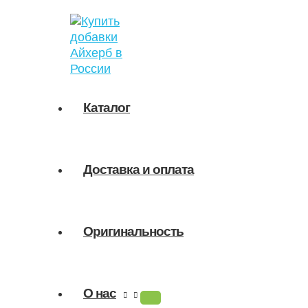
ПЕРЕКЛЮЧАТЕЛЬ
Перейти
Поиск
МЕНЮ
к
товаров
содержимому
Каталог
Доставка и оплата
Оригинальность
О нас