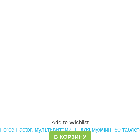
Add to Wishlist
В КОРЗИНУ