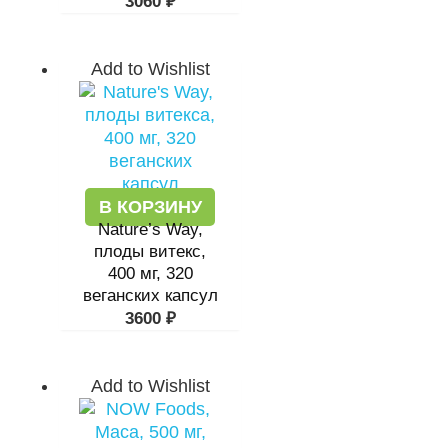
3060
₽
Add to Wishlist
В КОРЗИНУ
Nature’s Way,
плоды витекс,
400 мг, 320
веганских капсул
3600
₽
Add to Wishlist