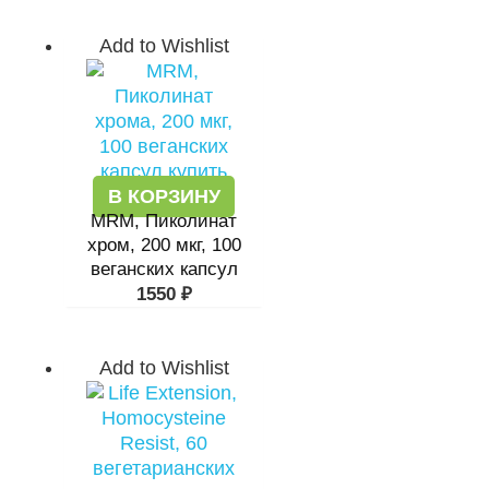
Add to Wishlist
В КОРЗИНУ
MRM, Пиколинат
хром, 200 мкг, 100
веганских капсул
1550
₽
Add to Wishlist