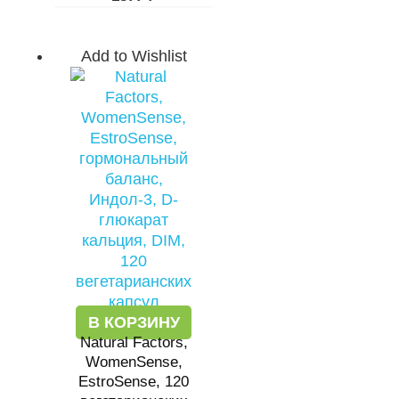
Add to Wishlist
В КОРЗИНУ
Natural Factors,
WomenSense,
EstroSense, 120