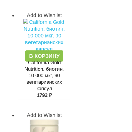
Add to Wishlist
В КОРЗИНУ
California Gold
Nutrition, биотин,
10 000 мкг, 90
вегетарианских
капсул
1792
₽
Add to Wishlist