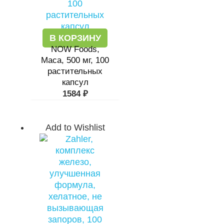
В КОРЗИНУ
NOW Foods,
Maca, 500 мг, 100
растительных
капсул
1584
₽
Add to Wishlist